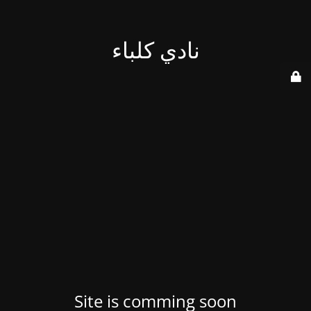
نادي كلباء
Site is comming soon