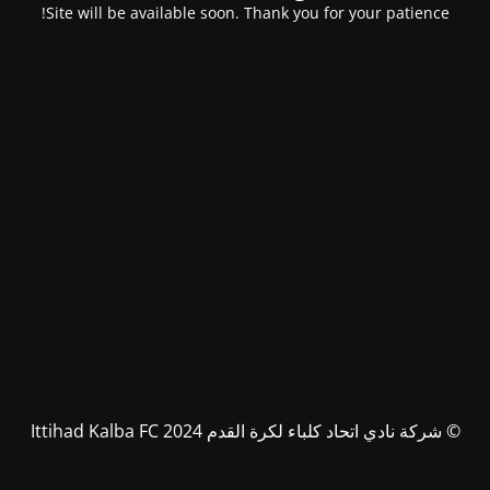
Site will be available soon. Thank you for your patience!
© شركة نادي اتحاد كلباء لكرة القدم Ittihad Kalba FC 2024