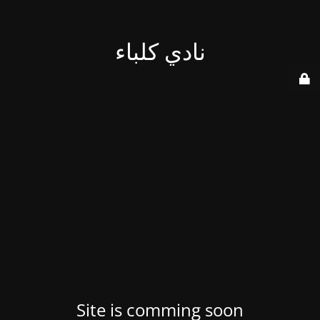
نادي كلباء
Site is comming soon