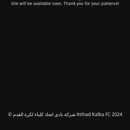
Site will be available soon. Thank you for your patience!
© شركة نادي اتحاد كلباء لكرة القدم Ittihad Kalba FC 2024