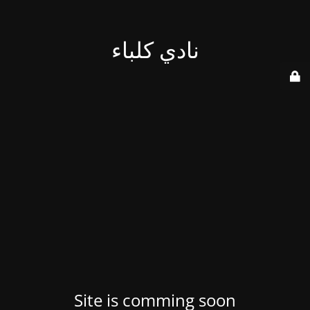
نادي كلباء
Site is comming soon