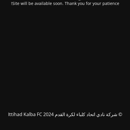
Site will be available soon. Thank you for your patience!
© شركة نادي اتحاد كلباء لكرة القدم Ittihad Kalba FC 2024