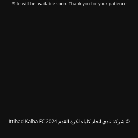
Site will be available soon. Thank you for your patience!
© شركة نادي اتحاد كلباء لكرة القدم Ittihad Kalba FC 2024