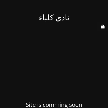
نادي كلباء
Site is comming soon