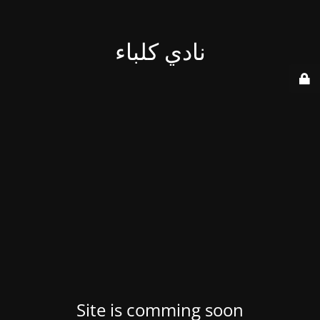
نادي كلباء
Site is comming soon