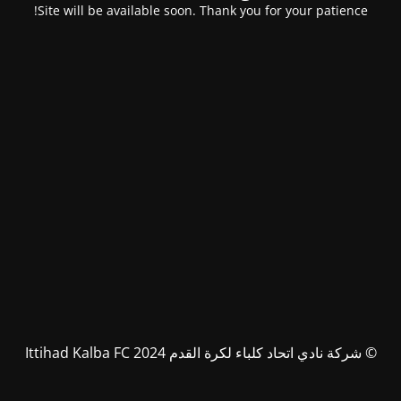
Site will be available soon. Thank you for your patience!
© شركة نادي اتحاد كلباء لكرة القدم Ittihad Kalba FC 2024