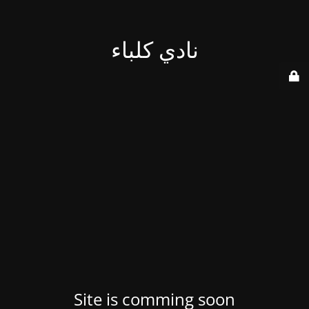
نادي كلباء
Site is comming soon