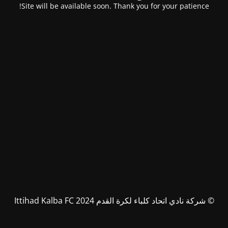
Site will be available soon. Thank you for your patience!
© شركة نادي اتحاد كلباء لكرة القدم Ittihad Kalba FC 2024