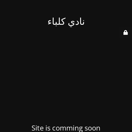
نادي كلباء
Site is comming soon