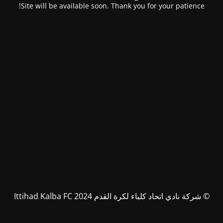
Site will be available soon. Thank you for your patience!
© شركة نادي اتحاد كلباء لكرة القدم Ittihad Kalba FC 2024