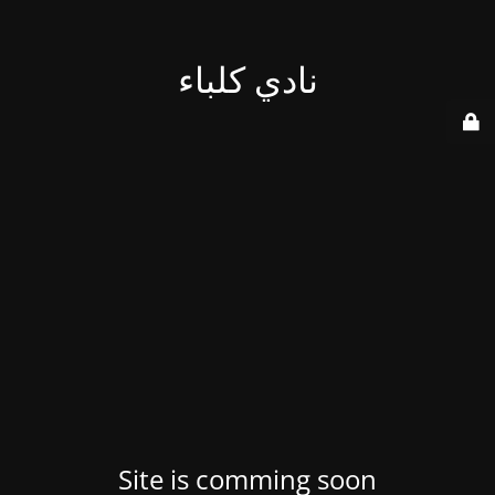
نادي كلباء
Site is comming soon