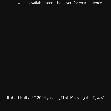
Site will be available soon. Thank you for your patience!
© شركة نادي اتحاد كلباء لكرة القدم Ittihad Kalba FC 2024