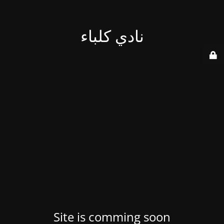
نادي كلباء
Site is comming soon