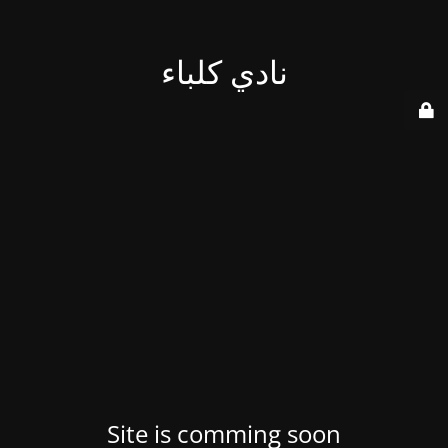
نادي كلباء
Site is comming soon