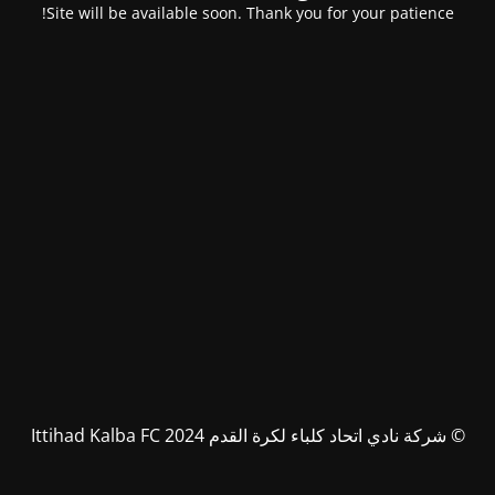
Site will be available soon. Thank you for your patience!
© شركة نادي اتحاد كلباء لكرة القدم Ittihad Kalba FC 2024