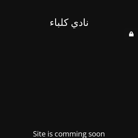
نادي كلباء
Site is comming soon