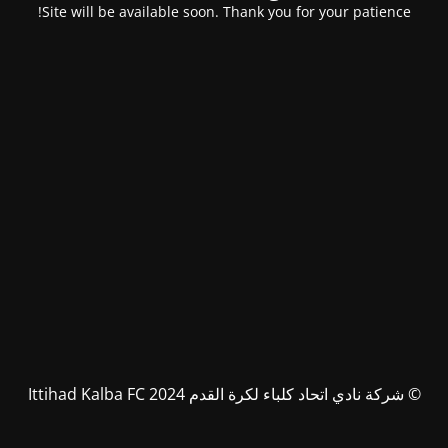
Site will be available soon. Thank you for your patience!
© شركة نادي اتحاد كلباء لكرة القدم Ittihad Kalba FC 2024