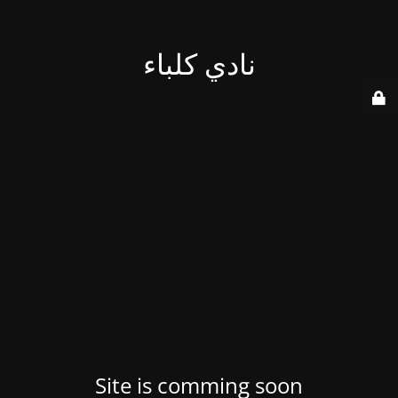
نادي كلباء
Site is comming soon