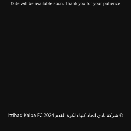
Site will be available soon. Thank you for your patience!
© شركة نادي اتحاد كلباء لكرة القدم Ittihad Kalba FC 2024