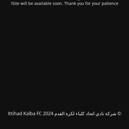
Site will be available soon. Thank you for your patience!
© شركة نادي اتحاد كلباء لكرة القدم Ittihad Kalba FC 2024