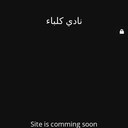
نادي كلباء
Site is comming soon